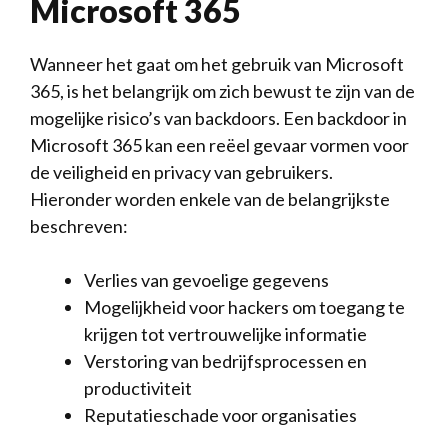
Microsoft 365
Wanneer het gaat om het gebruik van Microsoft
365, ‍is het​ belangrijk om zich bewust ‍te zijn van⁢ de⁤
mogelijke risico’s van ⁣backdoors. Een backdoor in
Microsoft⁣ 365​ kan een‍ reëel gevaar vormen voor
‍de veiligheid en privacy van gebruikers.
Hieronder worden⁤ enkele⁣ van de⁤ belangrijkste
beschreven:
Verlies van gevoelige gegevens
Mogelijkheid voor hackers om toegang ⁣te
krijgen​ tot vertrouwelijke informatie
Verstoring van⁤ bedrijfsprocessen en⁣
productiviteit
Reputatieschade voor organisaties